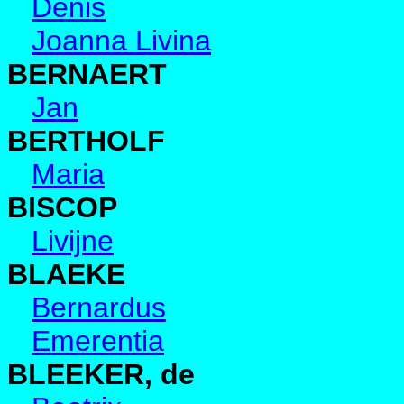
Denis
Joanna Livina
BERNAERT
Jan
BERTHOLF
Maria
BISCOP
Livijne
BLAEKE
Bernardus
Emerentia
BLEEKER, de