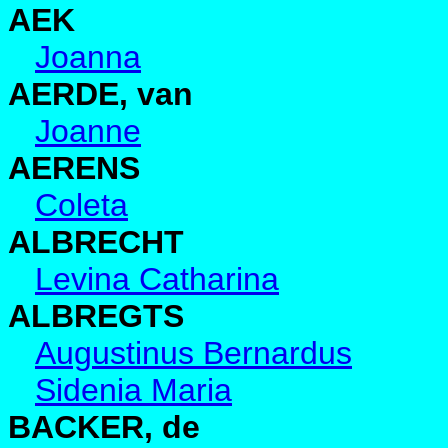
AEK
Joanna
AERDE, van
Joanne
AERENS
Coleta
ALBRECHT
Levina Catharina
ALBREGTS
Augustinus Bernardus
Sidenia Maria
BACKER, de