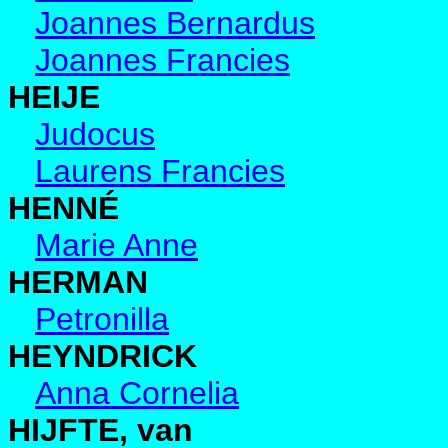
Joannes Bernardus
Joannes Francies
HEIJE
Judocus
Laurens Francies
HENNÉ
Marie Anne
HERMAN
Petronilla
HEYNDRICK
Anna Cornelia
HIJFTE, van