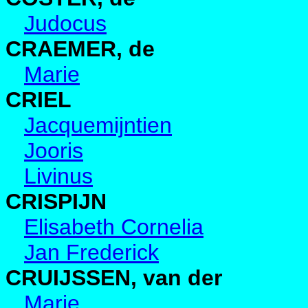
Judocus
CRAEMER, de
Marie
CRIEL
Jacquemijntien
Jooris
Livinus
CRISPIJN
Elisabeth Cornelia
Jan Frederick
CRUIJSSEN, van der
Marie