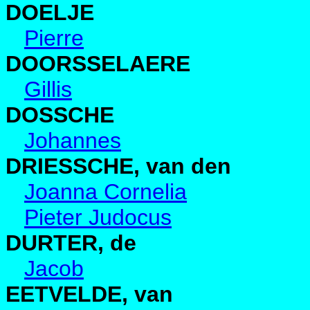
DOELJE
Pierre
DOORSSELAERE
Gillis
DOSSCHE
Johannes
DRIESSCHE, van den
Joanna Cornelia
Pieter Judocus
DURTER, de
Jacob
EETVELDE, van