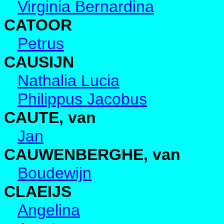
Virginia Bernardina
CATOOR
Petrus
CAUSIJN
Nathalia Lucia
Philippus Jacobus
CAUTE, van
Jan
CAUWENBERGHE, van
Boudewijn
CLAEIJS
Angelina