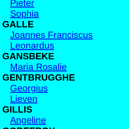
Pieter
Sophia
GALLE
Joannes Franciscus
Leonardus
GANSBEKE
Maria Rosalie
GENTBRUGGHE
Georgius
Lieven
GILLIS
Angeline