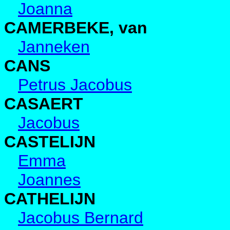
Joanna
CAMERBEKE, van
Janneken
CANS
Petrus Jacobus
CASAERT
Jacobus
CASTELIJN
Emma
Joannes
CATHELIJN
Jacobus Bernard