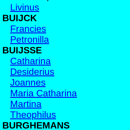
Livinus
BUIJCK
Francies
Petronilla
BUIJSSE
Catharina
Desiderius
Joannes
Maria Catharina
Martina
Theophilus
BURGHEMANS