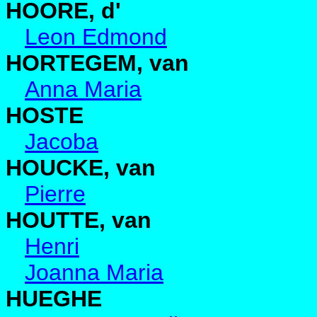
HOORE, d'
Leon Edmond
HORTEGEM, van
Anna Maria
HOSTE
Jacoba
HOUCKE, van
Pierre
HOUTTE, van
Henri
Joanna Maria
HUEGHE