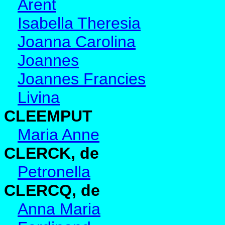
Arent
Isabella Theresia
Joanna Carolina
Joannes
Joannes Francies
Livina
CLEEMPUT
Maria Anne
CLERCK, de
Petronella
CLERCQ, de
Anna Maria