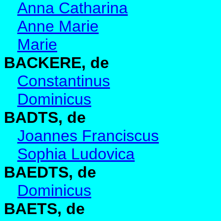
Anna Catharina
Anne Marie
Marie
BACKERE, de
Constantinus
Dominicus
BADTS, de
Joannes Franciscus
Sophia Ludovica
BAEDTS, de
Dominicus
BAETS, de