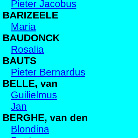
Pieter Jacobus
BARIZEELE
Maria
BAUDONCK
Rosalia
BAUTS
Pieter Bernardus
BELLE, van
Guilielmus
Jan
BERGHE, van den
Blondina