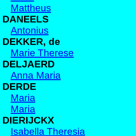
Mattheus
DANEELS
Antonius
DEKKER, de
Marie Therese
DELJAERD
Anna Maria
DERDE
Maria
Maria
DIERIJCKX
Isabella Theresia