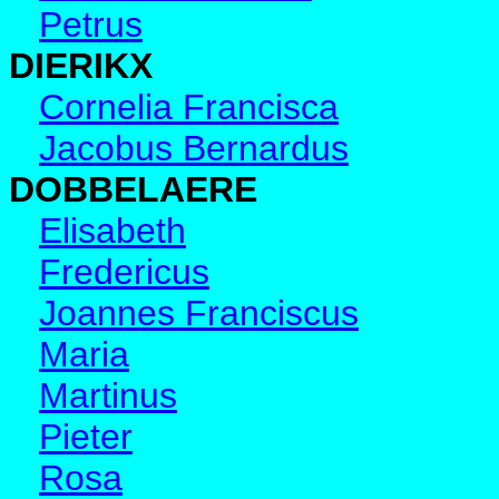
Petrus
DIERIKX
Cornelia Francisca
Jacobus Bernardus
DOBBELAERE
Elisabeth
Fredericus
Joannes Franciscus
Maria
Martinus
Pieter
Rosa