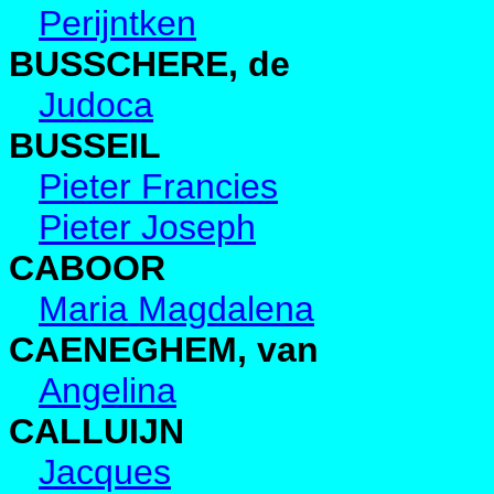
Perijntken
BUSSCHERE, de
Judoca
BUSSEIL
Pieter Francies
Pieter Joseph
CABOOR
Maria Magdalena
CAENEGHEM, van
Angelina
CALLUIJN
Jacques