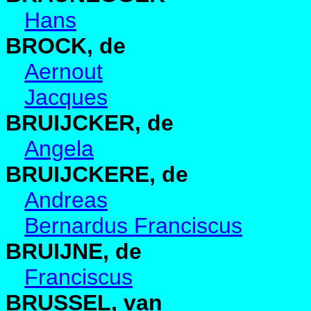
Hans
BROCK, de
Aernout
Jacques
BRUIJCKER, de
Angela
BRUIJCKERE, de
Andreas
Bernardus Franciscus
BRUIJNE, de
Franciscus
BRUSSEL, van